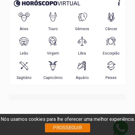
Nós usamos cookies para lhe oferecer uma melhor experiência.
PROSSEGUIR