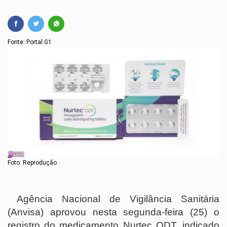
Fonte: Portal G1
Foto: Reprodução
Agência Nacional de Vigilância Sanitária
(Anvisa) aprovou nesta segunda-feira (25) o
registro do medicamento Nurtec ODT, indicado