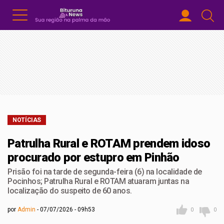
NOTÍCIAS
Patrulha Rural e ROTAM prendem idoso
procurado por estupro em Pinhão
Prisão foi na tarde de segunda-feira (6) na localidade de
Pocinhos; Patrulha Rural e ROTAM atuaram juntas na
localização do suspeito de 60 anos.
por
Admin
07/07/2026 - 09h53
0
0