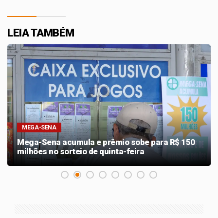
LEIA TAMBÉM
MEGA-SENA
Mega-Sena acumula e prêmio sobe para R$ 150
milhões no sorteio de quinta-feira