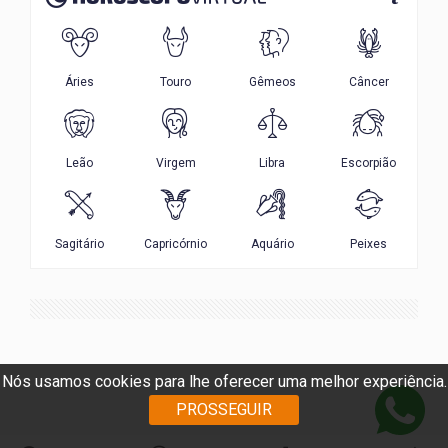
Nós usamos cookies para lhe oferecer uma melhor experiência.
PROSSEGUIR