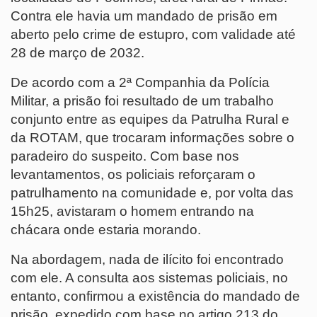
Contra ele havia um mandado de prisão em
aberto pelo crime de estupro, com validade até
28 de março de 2032.
De acordo com a 2ª Companhia da Polícia
Militar, a prisão foi resultado de um trabalho
conjunto entre as equipes da Patrulha Rural e
da ROTAM, que trocaram informações sobre o
paradeiro do suspeito. Com base nos
levantamentos, os policiais reforçaram o
patrulhamento na comunidade e, por volta das
15h25, avistaram o homem entrando na
chácara onde estaria morando.
Na abordagem, nada de ilícito foi encontrado
com ele. A consulta aos sistemas policiais, no
entanto, confirmou a existência do mandado de
prisão, expedido com base no artigo 213 do