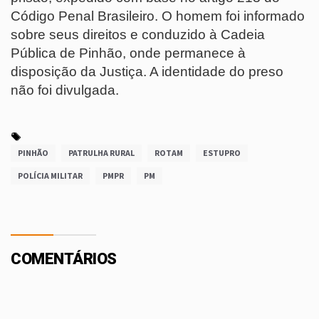
Código Penal Brasileiro. O homem foi informado
sobre seus direitos e conduzido à Cadeia
Pública de Pinhão, onde permanece à
disposição da Justiça. A identidade do preso
não foi divulgada.
PINHÃO
PATRULHA RURAL
ROTAM
ESTUPRO
POLÍCIA MILITAR
PMPR
PM
COMENTÁRIOS