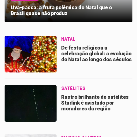
Uva-passa: a fruta polêmica do Natal que o
Brasil quase não produz
NATAL
De festa religiosa a
celebração global: a evolução
do Natal ao longo dos séculos
SATÉLITES
Rastro brilhante de satélites
Starlink é avistado por
moradores da região