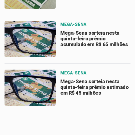
MEGA-SENA
Mega-Sena sorteia nesta
quinta-feira prêmio
acumulado em R$ 65 milhões
MEGA-SENA
Mega-Sena sorteia nesta
quinta-feira prêmio estimado
em R$ 45 milhões