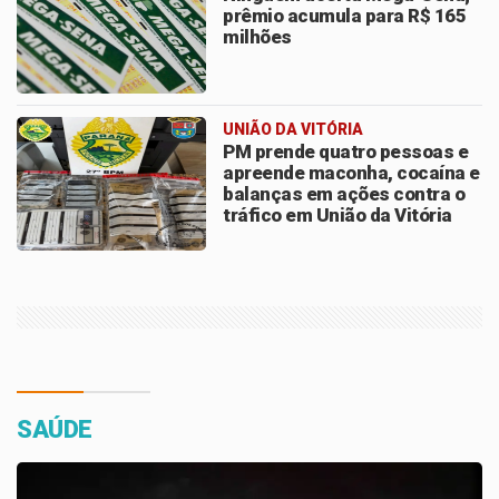
prêmio acumula para R$ 165
milhões
UNIÃO DA VITÓRIA
PM prende quatro pessoas e
apreende maconha, cocaína e
balanças em ações contra o
tráfico em União da Vitória
SAÚDE