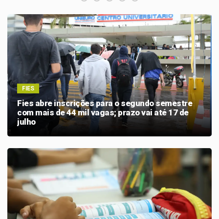
FIES
Fies abre inscrições para o segundo semestre
com mais de 44 mil vagas; prazo vai até 17 de
julho