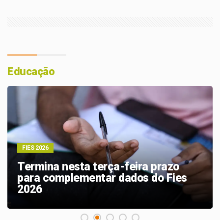
Educação
FIES 2026
Termina nesta terça-feira prazo
para complementar dados do Fies
2026