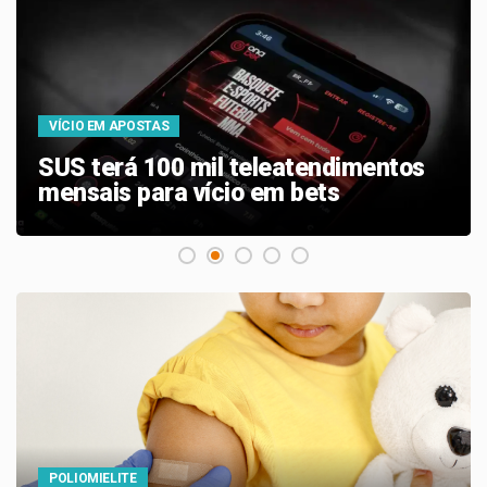
VÍCIO EM APOSTAS
SUS terá 100 mil teleatendimentos
mensais para vício em bets
POLIOMIELITE