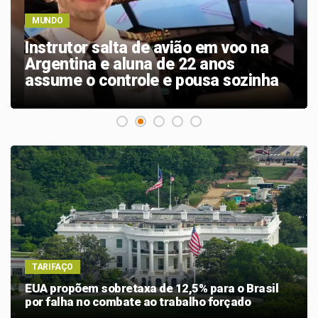
MUNDO
Instrutor salta de avião em voo na
Argentina e aluna de 22 anos
assume o controle e pousa sozinha
TARIFAÇO
EUA propõem sobretaxa de 12,5% para o Brasil
por falha no combate ao trabalho forçado