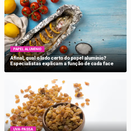
PAPEL ALUMÍNIO
Afinal, qual o lado certo do papel alumínio?
Especialistas explicam a função de cada face
UVA-PASSA