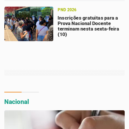
PND 2026
Inscrições gratuitas para a
Prova Nacional Docente
terminam nesta sexta-feira
(10)
Nacional