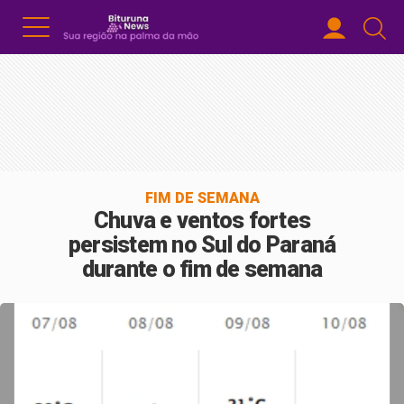
FIM DE SEMANA
Chuva e ventos fortes
persistem no Sul do Paraná
durante o fim de semana