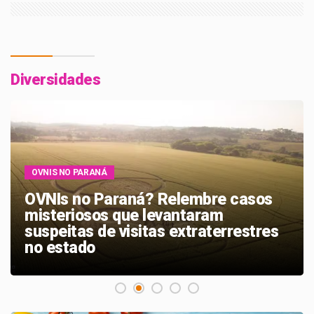
Diversidades
OVNIS NO PARANÁ
OVNIs no Paraná? Relembre casos
misteriosos que levantaram
suspeitas de visitas extraterrestres
no estado