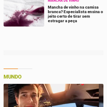
MANCHA DE VINHO
Mancha de vinho na camisa
branca? Especialista ensina o
jeito certo de tirar sem
estragar a peça
MUNDO